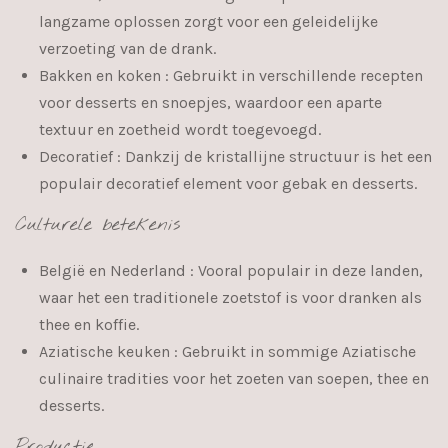
langzame oplossen zorgt voor een geleidelijke
verzoeting van de drank.
Bakken en koken
: Gebruikt in verschillende recepten
voor desserts en snoepjes, waardoor een aparte
textuur en zoetheid wordt toegevoegd.
Decoratief
: Dankzij de kristallijne structuur is het een
populair decoratief element voor gebak en desserts.
Culturele betekenis
België en Nederland
: Vooral populair in deze landen,
waar het een traditionele zoetstof is voor dranken als
thee en koffie.
Aziatische keuken
: Gebruikt in sommige Aziatische
culinaire tradities voor het zoeten van soepen, thee en
desserts.
Productie