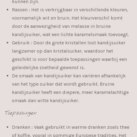
kunnen zijn.
Rassen
: Het is verkrijgbaar in verschillende kleuren,
voornamelijk wit en bruin. Het kleurverschil komt
door de aanwezigheid van melasse in bruine
kandijsuiker, wat een lichte karamelsmaak toevoegt.
Gebruik
: Door de grote kristallen lost kandijsuiker
langzamer op dan kristalsuiker, waardoor het
geschikt is voor bepaalde toepassingen waarbij een
geleidelijke zoetheid gewenst is.
De smaak van kandijsuiker kan variëren afhankelijk
van het type suiker dat wordt gebruikt. Bruine
kandijsuiker heeft een diepere, meer karamelachtige
smaak dan witte kandijsuiker.
Toepassingen
Dranken
: Vaak gebruikt in warme dranken zoals thee
of koffie, vooral in sommige Europese tradities. Het