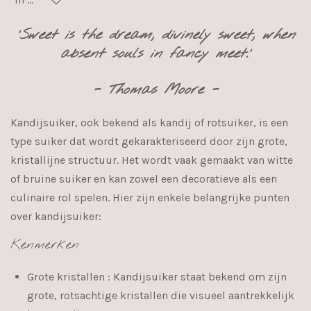
'Sweet is the dream, divinely sweet, when
absent souls in fancy meet.'
- Thomas Moore -
Kandijsuiker, ook bekend als kandij of rotsuiker, is een
type suiker dat wordt gekarakteriseerd door zijn grote,
kristallijne structuur. Het wordt vaak gemaakt van witte
of bruine suiker en kan zowel een decoratieve als een
culinaire rol spelen. Hier zijn enkele belangrijke punten
over kandijsuiker:
Kenmerken
Grote kristallen
: Kandijsuiker staat bekend om zijn
grote, rotsachtige kristallen die visueel aantrekkelijk