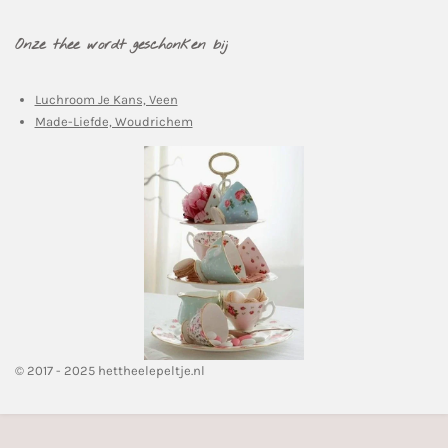
Onze thee wordt geschonken bij
Luchroom Je Kans, Veen
Made-Liefde, Woudrichem
© 2017 - 2025 hettheelepeltje.nl