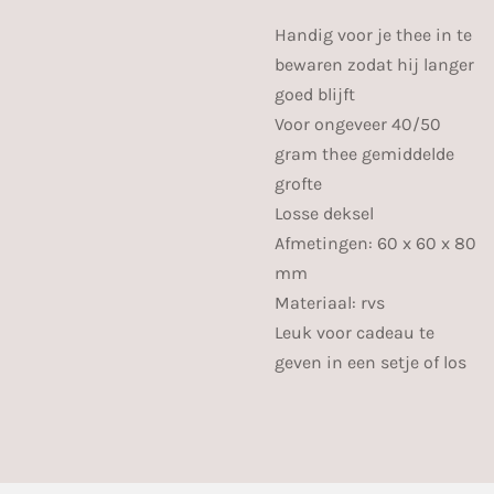
Handig voor je thee in te
bewaren zodat hij langer
goed blijft
Voor ongeveer 40/50
gram thee gemiddelde
grofte
Losse deksel
Afmetingen: 60 x 60 x 80
mm
Materiaal: rvs
Leuk voor cadeau te
geven in een setje of los