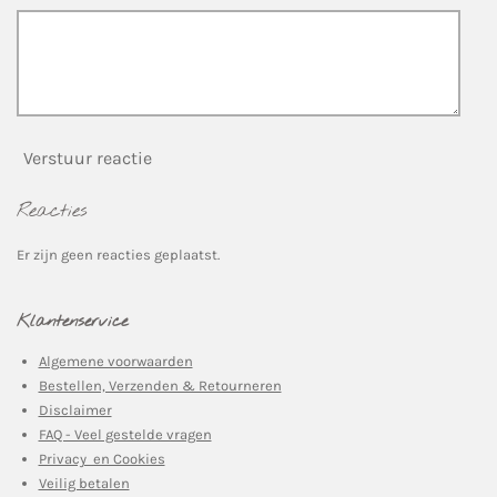
n
Verstuur reactie
Reacties
Er zijn geen reacties geplaatst.
Klantenservice
Algemene voorwaarden
Bestellen, Verzenden & Retourneren
Disclaimer
FAQ - Veel gestelde vragen
Privacy en Cookies
Veilig betalen