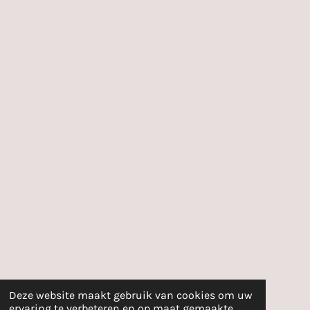
Deze website maakt gebruik van cookies om uw
ervaring te verbeteren en op maat gemaakte