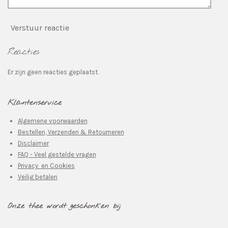
Verstuur reactie
Reacties
Er zijn geen reacties geplaatst.
Klantenservice
Algemene voorwaarden
Bestellen, Verzenden & Retourneren
Disclaimer
FAQ - Veel gestelde vragen
Privacy en Cookies
Veilig betalen
Onze thee wordt geschonken bij