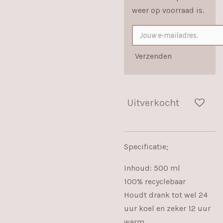
weer op voorraad is.
Verzenden
Uitverkocht
Specificatie;
Inhoud: 500 ml
100% recyclebaar
Houdt drank tot wel 24
uur koel en zeker 12 uur
warm