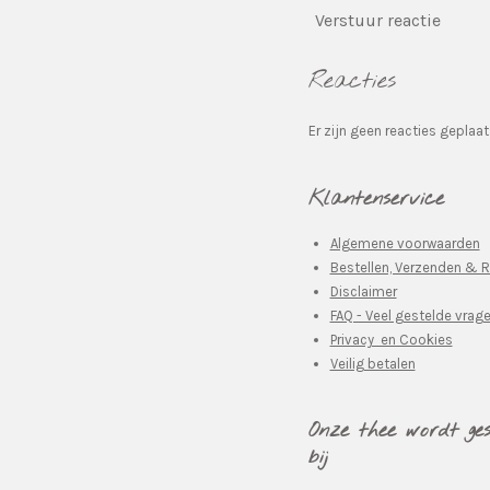
Verstuur reactie
Reacties
Er zijn geen reacties geplaat
Klantenservice
Algemene voorwaarden
Bestellen, Verzenden & 
Disclaimer
FAQ - Veel gestelde vrag
Privacy en Cookies
Veilig betalen
Onze thee wordt ge
bij