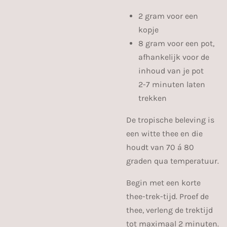
2 gram voor een
kopje
8 gram voor een pot,
afhankelijk voor de
inhoud van je pot
2-7 minuten laten
trekken
De tropische beleving is
een witte thee en die
houdt van 70 á 80
graden qua temperatuur.
Begin met een korte
thee-trek-tijd. Proef de
thee, verleng de trektijd
tot maximaal 2 minuten.