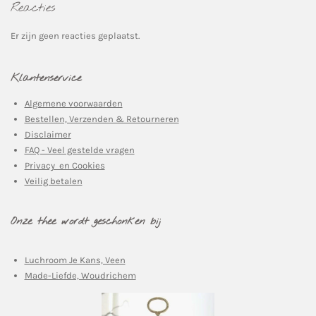
Reacties
Er zijn geen reacties geplaatst.
Klantenservice
Algemene voorwaarden
Bestellen, Verzenden & Retourneren
Disclaimer
FAQ - Veel gestelde vragen
Privacy en Cookies
Veilig betalen
Onze thee wordt geschonken bij
Luchroom Je Kans, Veen
Made-Liefde, Woudrichem