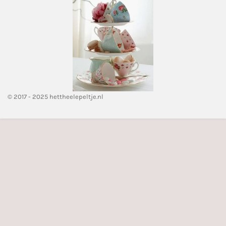
© 2017 - 2025 hettheelepeltje.nl